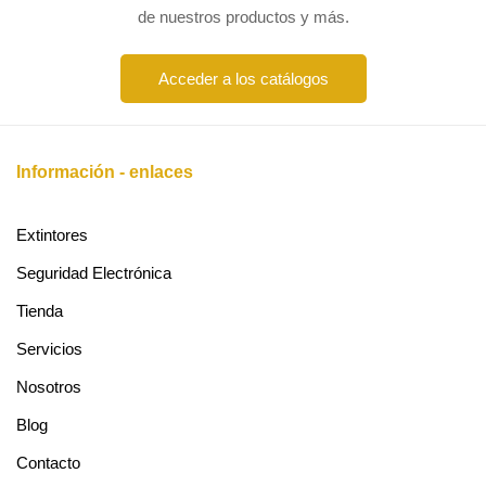
de nuestros productos y más.
Acceder a los catálogos
Información - enlaces
Extintores
Seguridad Electrónica
Tienda
Servicios
Nosotros
Blog
Contacto