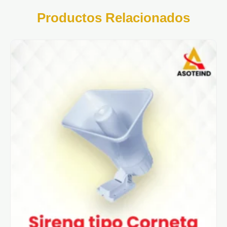
Productos Relacionados