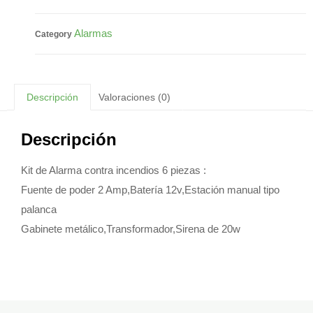
Alarmas
Category
Descripción
Valoraciones (0)
Descripción
Kit de Alarma contra incendios 6 piezas :
Fuente de poder 2 Amp,Batería 12v,Estación manual tipo
palanca
Gabinete metálico,Transformador,Sirena de 20w