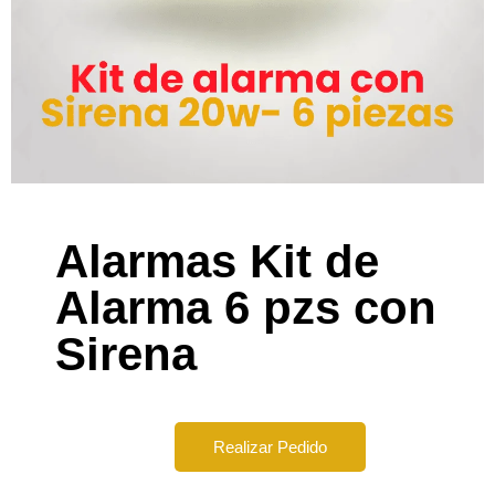
Alarmas Kit de
Alarma 6 pzs con
Sirena
Realizar Pedido