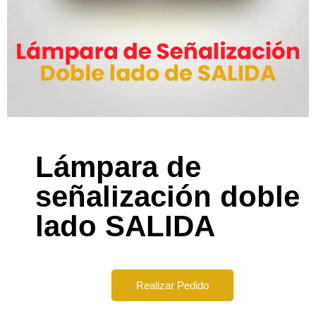
Lámpara de
señalización doble
lado SALIDA
Realizar Pedido