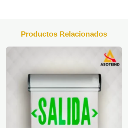
Productos Relacionados