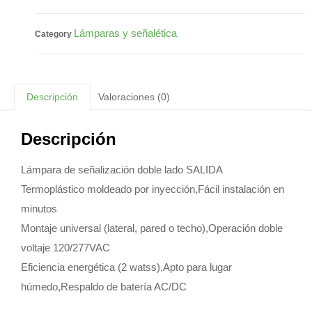
Lámparas y señalética
Category
Descripción
Valoraciones (0)
Descripción
Lámpara de señalización doble lado SALIDA
Termoplástico moldeado por inyección,Fácil instalación en
minutos
Montaje universal (lateral, pared o techo),Operación doble
voltaje 120/277VAC
Eficiencia energética (2 watss),Apto para lugar
húmedo,Respaldo de batería AC/DC