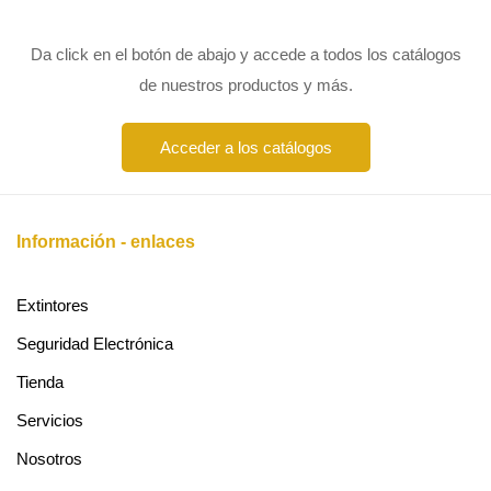
Da click en el botón de abajo y accede a todos los catálogos
de nuestros productos y más.
Acceder a los catálogos
Información - enlaces
Extintores
Seguridad Electrónica
Tienda
Servicios
Nosotros